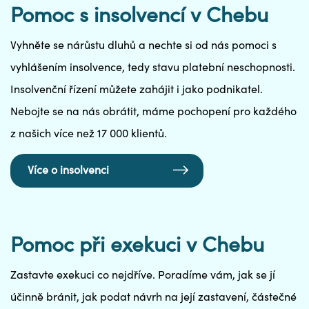
Pomoc s insolvencí v Chebu
Vyhněte se nárůstu dluhů a nechte si od nás pomoci s
vyhlášením insolvence, tedy stavu platební neschopnosti.
Insolvenční řízení můžete zahájit i jako podnikatel.
Nebojte se na nás obrátit, máme pochopení pro každého
z našich více než 17 000 klientů.
Více o insolvenci
Pomoc při exekuci v Chebu
Zastavte exekuci co nejdříve. Poradíme vám, jak se jí
účinně bránit, jak podat návrh na její zastavení, částečné