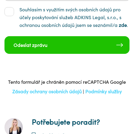
Souhlasím s využitím svých osobních údajů pro
účely poskytování služeb ADKINS Legal, s.r.o., s
ochranou osobních údajů jsem se seznámil/a
zde
.
Odeslat zprávu
Tento formulář je chráněn pomocí reCAPTCHA Google
Zásady ochrany osobních údajů
|
Podmínky služby
Potřebujete poradit?