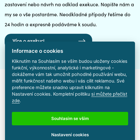
zastavení nebo návrh na odklad exekuce. Napište nám a
my se o vše postaráme. Neodkladné případy řešíme do
24 hodin a expresně podáváme k soudu.
Více o exekuci
Informace o cookies
Kliknutím na Souhlasím se vším budou uloženy cookies
funkční, výkonnostní, analytické i marketingové -
dokážeme vám tak umožnit pohodlné používání webu,
měřit funkčnost našeho webu i vás cílit reklamou. Své
preference můžete snadno upravit kliknutím na
Nastavení cookies. Kompletní politiku
si můžete přečíst
zde
.
Kontaktní
Souhlasím se vším
Nastavení cookies