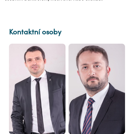
Kontaktní osoby