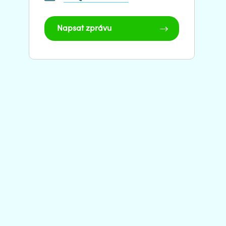
Napsat zprávu