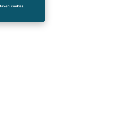
tavení cookies