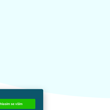
hlasím se vším