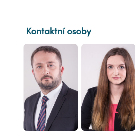
Kontaktní osoby