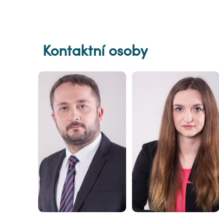
Kontaktní osoby