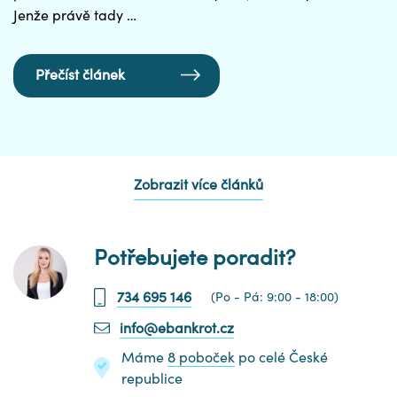
Jenže právě tady …
Přečíst článek
Zobrazit více článků
Potřebujete poradit?
734 695 146
(Po - Pá: 9:00 - 18:00)
info@ebankrot.cz
Máme
8 poboček
po celé České
republice