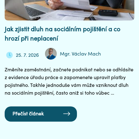
Jak zjistit dluh na sociálním pojištění a co
hrozí při neplacení
Mgr. Václav Mach
25. 7. 2026
Změníte zaměstnání, začnete podnikat nebo se odhlásíte
z evidence úřadu práce a zapomenete upravit platby
pojistného. Takhle jednoduše vám může vzniknout dluh
na sociálním pojištění, často aniž si toho vůbec …
Přečíst článek