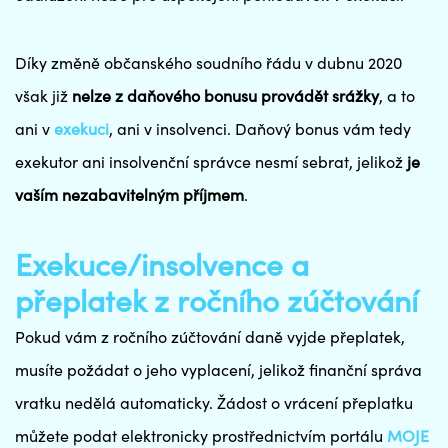
Díky změně občanského soudního řádu v dubnu 2020
však již
nelze z daňového bonusu provádět srážky
, a to
ani v
exekuci
, ani v insolvenci. Daňový bonus vám tedy
exekutor ani insolvenční správce nesmí sebrat, jelikož
je
vaším nezabavitelným příjmem
.
Exekuce/insolvence a
přeplatek z ročního zúčtování
Pokud vám z ročního zúčtování daně vyjde přeplatek,
musíte požádat o jeho vyplacení, jelikož finanční správa
vratku nedělá automaticky. Žádost o vrácení přeplatku
můžete podat elektronicky prostřednictvím portálu
MOJE