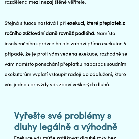
rozdělena mezi nezajištěné věřitele.
Stejná situace nastává i při
exekuci, které přeplatek z
ročního zúčtování daně rovněž podléhá
. Namísto
insolvenčního správce ho ale zabaví přímo exekutor. V
případě, že je proti vám vedena exekuce, rozhodně se
vám namísto ponechání přeplatku napospas soudním
exekutorům vyplatí vstoupit raději do oddlužení, které
vás jednou provždy vás zbaví veškerých dluhů.
Vyřešte své problémy s
dluhy legálně a výhodně
Exekuce vás může zatěžovat dlouhé roky bez