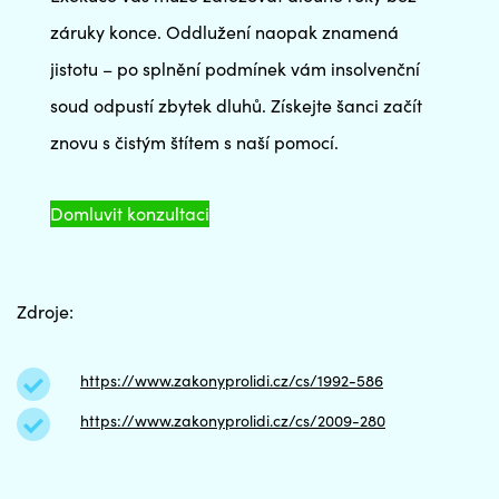
záruky konce. Oddlužení naopak znamená
jistotu – po splnění podmínek vám insolvenční
soud odpustí zbytek dluhů. Získejte šanci začít
znovu s čistým štítem s naší pomocí.
Domluvit konzultaci
Zdroje:
https://www.zakonyprolidi.cz/cs/1992-586
https://www.zakonyprolidi.cz/cs/2009-280