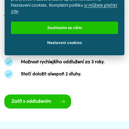
Osobní bankrot a oddlužení je dvojí název pro totéž.
Nastavení cookies. Kompletní politiku
si můžete přečíst
zde
.
Jedná se o způsob řešení úpadku dlužníka, tj. situace, kdy
má dlužník více věřitelů, závazky po dobu delší než 30
Souhlasím se vším
dnů po splatnosti a nachází se v platební neschopnosti.
Nastavení cookies
Není nutné uhradit 30 % dluhů.
Možnost rychlejšího oddlužení za 3 roky.
Stačí doložit alespoň 2 dluhy.
Začít s oddlužením