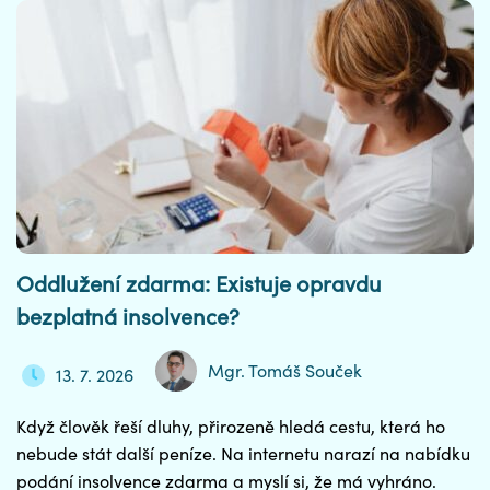
Oddlužení zdarma: Existuje opravdu
bezplatná insolvence?
Mgr. Tomáš Souček
13. 7. 2026
Když člověk řeší dluhy, přirozeně hledá cestu, která ho
nebude stát další peníze. Na internetu narazí na nabídku
podání insolvence zdarma a myslí si, že má vyhráno.