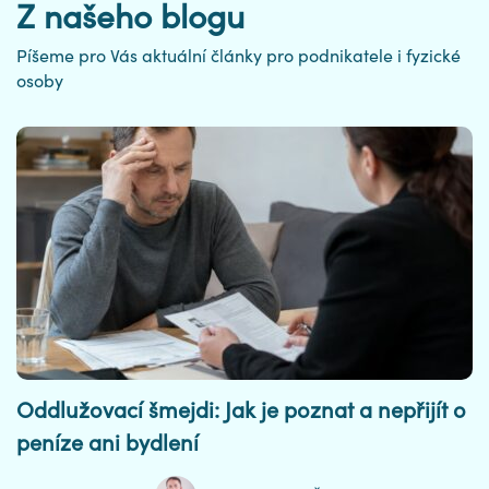
Z našeho blogu
Píšeme pro Vás aktuální články pro podnikatele i fyzické
osoby
Oddlužovací šmejdi: Jak je poznat a nepřijít o
peníze ani bydlení