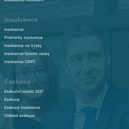
Insolvence
Insolvence
Podmínky insolvence
Insolvence na 3 roky
Insolvence fyzické osoby
Insolvence OSVČ
Exekuce
Exekuční novela 2021
Exekuce
Exekuce Insolvence
Odklad exekuce