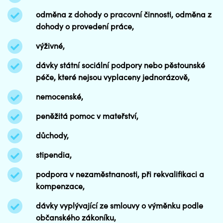
odměna z dohody o pracovní činnosti, odměna z
dohody o provedení práce,
výživné,
dávky státní sociální podpory nebo pěstounské
péče, které nejsou vyplaceny jednorázově,
nemocenské,
peněžitá pomoc v mateřství,
důchody,
stipendia,
podpora v nezaměstnanosti, při rekvalifikaci a
kompenzace,
dávky vyplývající ze smlouvy o výměnku podle
občanského zákoníku,