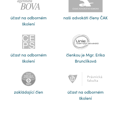
účast na odborném
naši advokáti členy ČAK
školení
účast na odborném
členkou je Mgr. Erika
školení
Brunclíková
zakládající člen
účast na odborném
školení