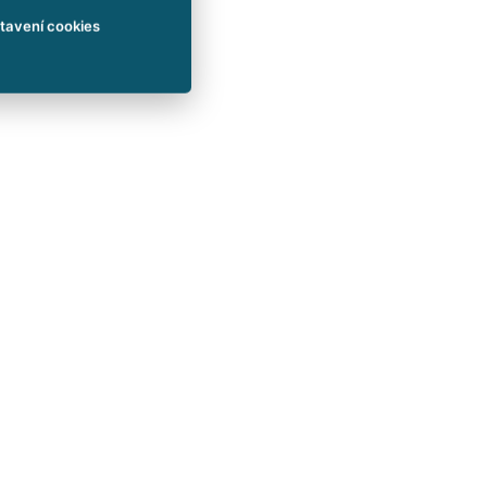
tavení cookies