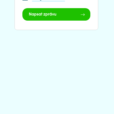
Napsat zprávu