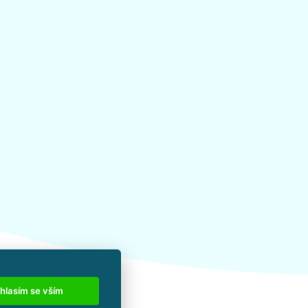
hlasím se vším